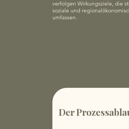
verfolgen Wirkungsziele, die st
soziale und regionalökonomis
umfassen.
Der Prozessabla