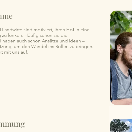
hme​
 Landwirte sind motiviert, ihren Hof in eine
 zu lenken. Häufig sehen sie die
 haben auch schon Ansätze und Ideen –
tzung, um den Wandel ins Rollen zu bringen.
t mit uns auf.
timmung