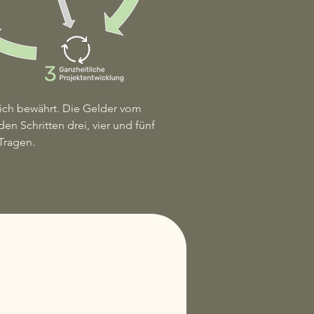
sich bewährt. Die Gelder vom
n Schritten drei, vier und fünf
Tragen.