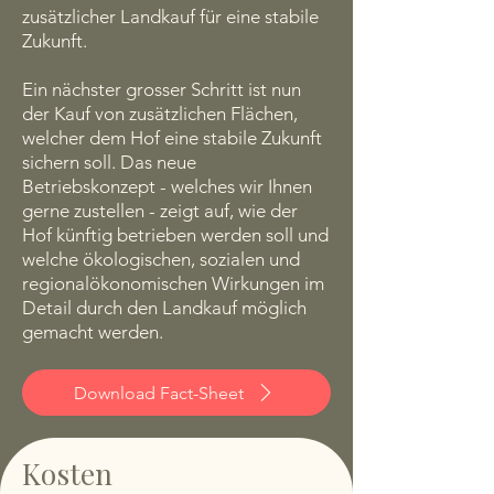
zusätzlicher Landkauf für eine stabile
Zukunft.
Ein nächster grosser Schritt ist nun
der Kauf von zusätzlichen Flächen,
welcher dem Hof eine stabile Zukunft
sichern soll. Das neue
Betriebskonzept - welches wir Ihnen
gerne zustellen - zeigt auf, wie der
Hof künftig betrieben werden soll und
welche ökologischen, sozialen und
regionalökonomischen Wirkungen im
Detail durch den Landkauf möglich
gemacht werden.
Download Fact-Sheet
Kosten