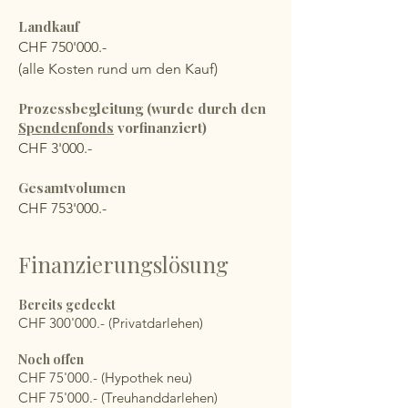
Landkauf
CHF 750'000.-
(alle Kosten rund um den Kauf)
Prozessbegleitung (wurde durch den
Spendenfonds
vorfinanziert)
CHF 3'000.-
Gesamtvolumen
CHF 753'000.-
Finanzierungslösung
Bereits gedeckt
CHF 300'000.- (Privatdarlehen)
Noch offen
CHF 75'000.- (Hypothek neu)
CHF 75'000.- (Treuhanddarlehen)