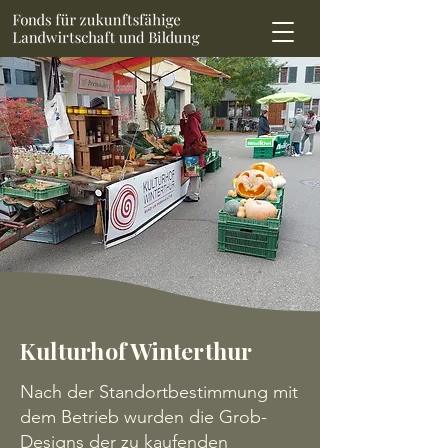
Kulturhof Winterthur
Nach der Standortbestimmung mit
dem Betrieb wurden die Grob-
Designs der zu kaufenden