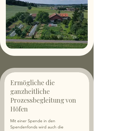
Ermögliche die
ganzheitliche
Prozessbegleitung von
Höfen
Mit einer Spende in den
Spendenfonds wird auch die