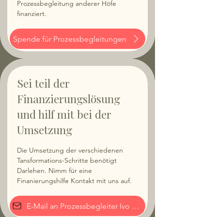
Prozessbegleitung anderer Höfe
finanziert.
Spende für Prozessbegleitungen
Sei teil der
Finanzierungslösung
und hilf mit bei der
Umsetzung
Die Umsetzung der verschiedenen
Tansformations-Schritte benötigt
Darlehen. Nimm für eine
Finanierungshilfe Kontakt mit uns auf.
E-Mail an Prozessbegleiter Ivo Hutzli