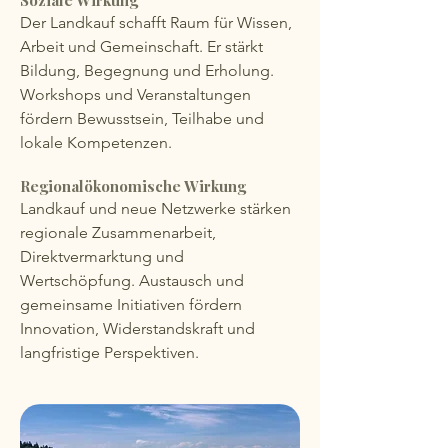
Soziale Wirkung
Der Landkauf schafft Raum für Wissen,
Arbeit und Gemeinschaft. Er stärkt
Bildung, Begegnung und Erholung.
Workshops und Veranstaltungen
fördern Bewusstsein, Teilhabe und
lokale Kompetenzen.
Regionalökonomische Wirkung
Landkauf und neue Netzwerke stärken
regionale Zusammenarbeit,
Direktvermarktung und
Wertschöpfung. Austausch und
gemeinsame Initiativen fördern
Innovation, Widerstandskraft und
langfristige Perspektiven.