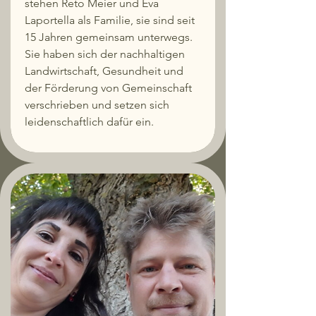
stehen Reto Meier und Eva
Laportella als Familie, sie sind seit
15 Jahren gemeinsam unterwegs.
Sie haben sich der nachhaltigen
Landwirtschaft, Gesundheit und
der Förderung von Gemeinschaft
verschrieben und setzen sich
leidenschaftlich dafür ein.