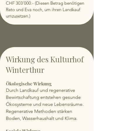
CHF 303'000.- (Diesen Betrag benötigen
Reto und Eva noch, um ihren Landkauf
umzusetzen.)
Wirkung des Kulturhof
Winterthur
Ökologische Wirkung
Durch Landkauf und regenerative
Bewirtschaftung entstehen gesunde
Ökosysteme und neue Lebensräume.
Regenerative Methoden stärken
Boden, Wasserhaushalt und Klima.