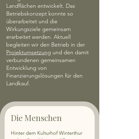
Landflächen entwickelt. Das
Betriebskonzept konnte so
überarbeitet und die
Wirkungsziele gemeinsam
erarbeitet werden. Aktuell
begleiten wir den Betrieb in der
Projektumsetzung
und den damit
verbundenen gemeinsamen
Entwicklung von
Finanzierungslösungen für den
Landkauf.
Die Menschen
Hinter dem Kulturhof Winterthur