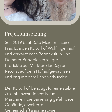
Projektumsetzung
Seit 2019 baut Reto Meier mit seiner
Frau Eva den Kulturhof Wülflingen auf
und verkauft nach Permakultur- und
Demeter-Prinzipien erzeugte
Produkte auf Märkten der Region.
Reto ist auf dem Hof aufgewachsen
und eng mit dem Land verbunden.
Der Kulturhof benötigt für eine stabile
Zukunft Investitionen: Neue
Maschinen, die Sanierung gefährdeter
Gebäude, erweiterte
Gemeinschaftsräume sowie